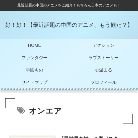
最近話題の中国のアニメをご紹介！もちろん日本のアニメも！
好！好！【最近話題の中国のアニメ、もう観た？】
HOME
アクション
ファンタジー
ラブストーリー
学園もの
心温まる
サイトマップ
プロフィール
オンエア