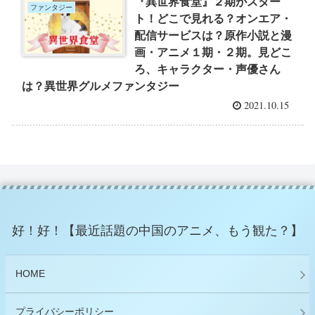
『異世界食堂』２期がスター
ファンタジー
ト！どこで見れる？オンエア・
配信サービスは？原作小説と漫
画・アニメ１期・２期。見どこ
ろ、キャラクター・声優さん
は？異世界グルメファンタジー
2021.10.15
好！好！【最近話題の中国のアニメ、もう観た？】
HOME
プライバシーポリシー