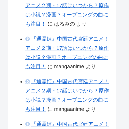
アニメ２期・17話はいつから？原作
は小説？漫画？オープニングの曲に
も注目！
に
はるみの
より
『通霊姫』中国古代宮廷アニメ！
アニメ２期・17話はいつから？原作
は小説？漫画？オープニングの曲に
も注目！
に
mangaanime
より
『通霊姫』中国古代宮廷アニメ！
アニメ２期・17話はいつから？原作
は小説？漫画？オープニングの曲に
も注目！
に
mangaanime
より
『通霊姫』中国古代宮廷アニメ！