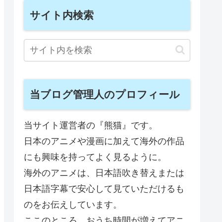
サイト内検索
当ブログ管理人のプロフィール
当サイト運営者の『熊猫』です。
日本のアニメや漫画に加えて海外の作品
にも興味を持ってよく見るように。
海外のアニメは、日本語吹き替えまたは
日本語字幕で安心して見ていただけるも
のをお伝えしています。
ここのところ、おうち時間が増えてアニ