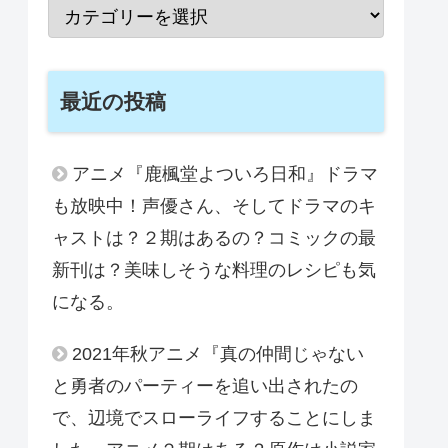
最近の投稿
アニメ『鹿楓堂よついろ日和』ドラマ
も放映中！声優さん、そしてドラマのキ
ャストは？２期はあるの？コミックの最
新刊は？美味しそうな料理のレシピも気
になる。
2021年秋アニメ『真の仲間じゃない
と勇者のパーティーを追い出されたの
で、辺境でスローライフすることにしま