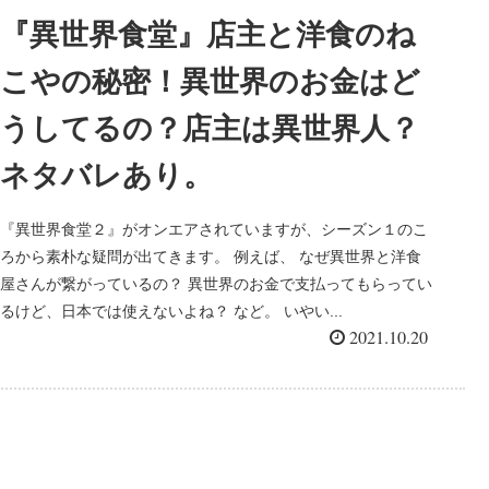
『異世界食堂』店主と洋食のね
こやの秘密！異世界のお金はど
うしてるの？店主は異世界人？
ネタバレあり。
『異世界食堂２』がオンエアされていますが、シーズン１のこ
ろから素朴な疑問が出てきます。 例えば、 なぜ異世界と洋食
屋さんが繋がっているの？ 異世界のお金で支払ってもらってい
るけど、日本では使えないよね？ など。 いやい...
2021.10.20