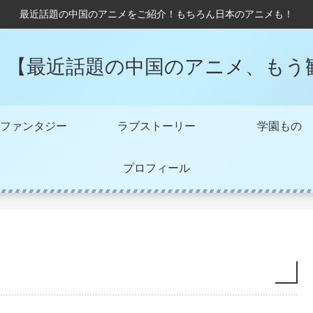
最近話題の中国のアニメをご紹介！もちろん日本のアニメも！
！【最近話題の中国のアニメ、もう
ファンタジー
ラブストーリー
学園もの
プロフィール