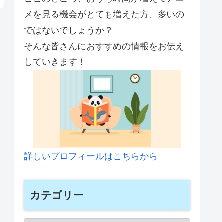
メを見る機会がとても増えた方、多いの
ではないでしょうか？
そんな皆さんにおすすめの情報をお伝え
していきます！
詳しいプロフィールはこちらから
カテゴリー