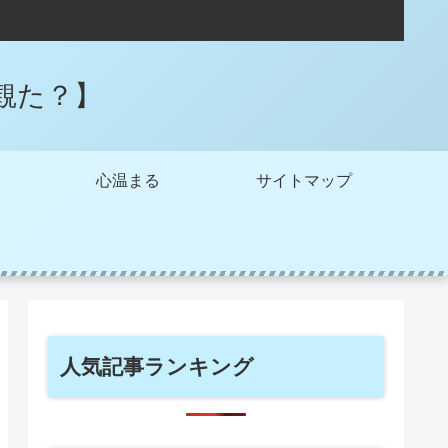
観た？】
心温まる
サイトマップ
人気記事ランキング