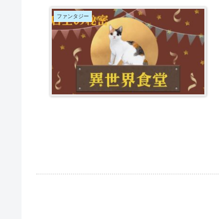
ファンタジー