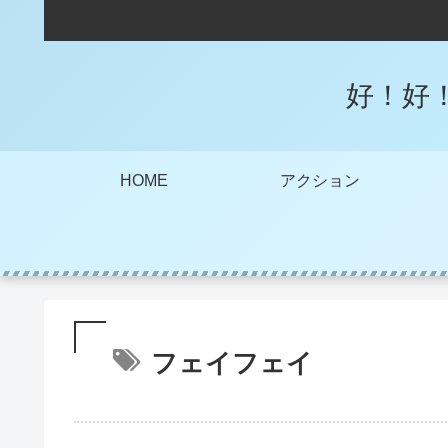
好！好
HOME
アクション
フェイフェイ