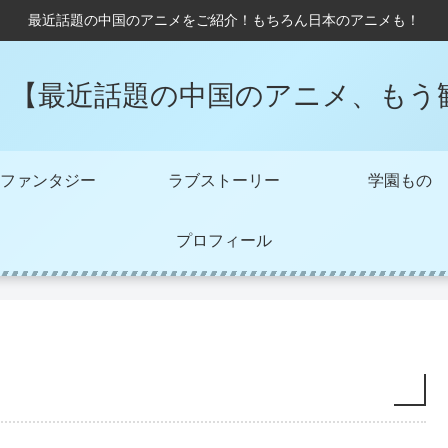
最近話題の中国のアニメをご紹介！もちろん日本のアニメも！
！【最近話題の中国のアニメ、もう
ファンタジー
ラブストーリー
学園もの
プロフィール