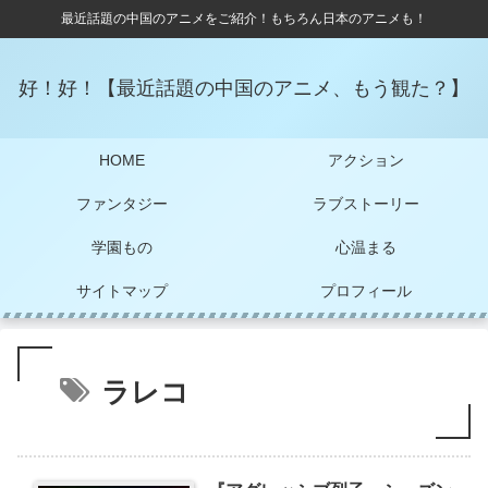
最近話題の中国のアニメをご紹介！もちろん日本のアニメも！
好！好！【最近話題の中国のアニメ、もう観た？】
HOME
アクション
ファンタジー
ラブストーリー
学園もの
心温まる
サイトマップ
プロフィール
ラレコ