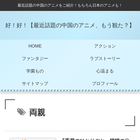
最近話題の中国のアニメをご紹介！もちろん日本のアニメも！
好！好！【最近話題の中国のアニメ、もう観た？】
HOME
アクション
ファンタジー
ラブストーリー
学園もの
心温まる
サイトマップ
プロフィール
両親