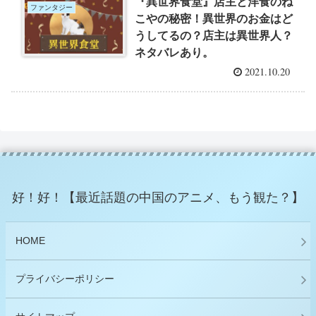
『異世界食堂』店主と洋食のね
ファンタジー
こやの秘密！異世界のお金はど
うしてるの？店主は異世界人？
ネタバレあり。
2021.10.20
好！好！【最近話題の中国のアニメ、もう観た？】
HOME
プライバシーポリシー