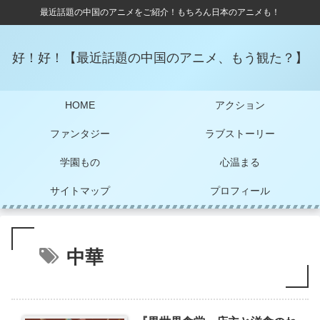
最近話題の中国のアニメをご紹介！もちろん日本のアニメも！
好！好！【最近話題の中国のアニメ、もう観た？】
HOME
アクション
ファンタジー
ラブストーリー
学園もの
心温まる
サイトマップ
プロフィール
中華