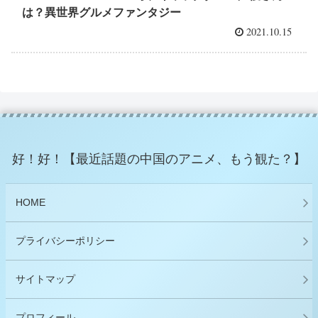
は？異世界グルメファンタジー
2021.10.15
好！好！【最近話題の中国のアニメ、もう観た？】
HOME
プライバシーポリシー
サイトマップ
プロフィール