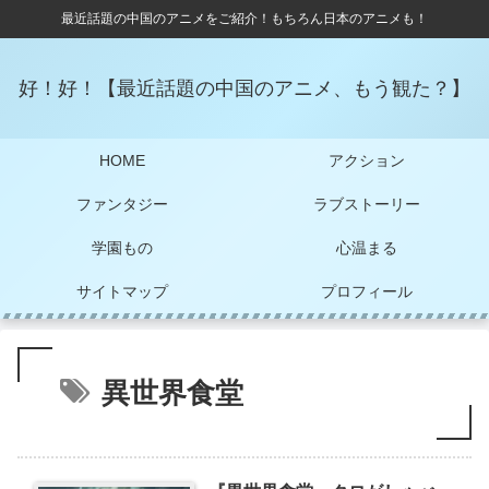
最近話題の中国のアニメをご紹介！もちろん日本のアニメも！
好！好！【最近話題の中国のアニメ、もう観た？】
HOME
アクション
ファンタジー
ラブストーリー
学園もの
心温まる
サイトマップ
プロフィール
異世界食堂