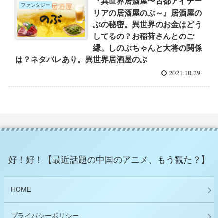
『異世界居酒屋〜古都アイテー
ファンタジー
リアの居酒屋のぶ～』居酒屋の
ぶの秘密。異世界のお金はどう
してるの？お稲荷さんとのご
縁。しのぶちゃんと大将の関係
は？ネタバレあり。異世界居酒屋のぶ
2021.10.29
好！好！【最近話題の中国のアニメ、もう観た？】
HOME
プライバシーポリシー