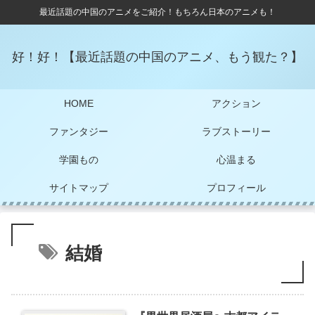
最近話題の中国のアニメをご紹介！もちろん日本のアニメも！
好！好！【最近話題の中国のアニメ、もう観た？】
HOME
アクション
ファンタジー
ラブストーリー
学園もの
心温まる
サイトマップ
プロフィール
結婚