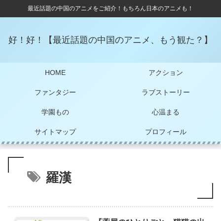
最近話題の中国のアニメをご紹介！もちろん日本のアニメも！
好！好！【最近話題の中国のアニメ、もう観た？】
HOME
アクション
ファンタジー
ラブストーリー
学園もの
心温まる
サイトマップ
プロフィール
羅漢