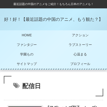
最近話題の中国のアニメをご紹介！もちろん日本のアニメも！
好！好！【最近話題の中国のアニメ、もう観た？】
HOME
アクション
ファンタジー
ラブストーリー
学園もの
心温まる
サイトマップ
プロフィール
配信日