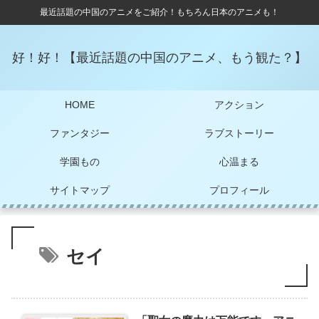
最近話題の中国のアニメをご紹介！もちろん日本のアニメも！
好！好！【最近話題の中国のアニメ、もう観た？】
HOME
アクション
ファンタジー
ラブストーリー
学園もの
心温まる
サイトマップ
プロフィール
セイ