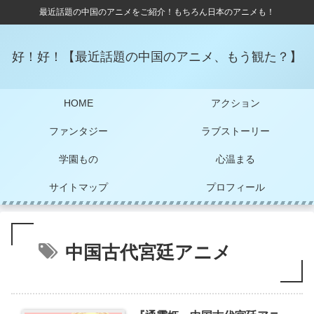
最近話題の中国のアニメをご紹介！もちろん日本のアニメも！
好！好！【最近話題の中国のアニメ、もう観た？】
HOME
アクション
ファンタジー
ラブストーリー
学園もの
心温まる
サイトマップ
プロフィール
中国古代宮廷アニメ