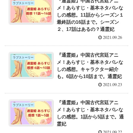
『通霊姫』中国古代宮廷アニ
ラブストーリー
メ！あらすじ・基本ネタバレな
しの感想。11話からシーズン１
最終話の16話まで。シーズン
２、17話はあるの？通霊妃
2021.09.26
『通霊姫』中国古代宮廷アニ
ラブストーリー
メ！あらすじ・基本ネタバレな
しの感想。キャラクター紹介
も。6話から10話まで。通霊妃
2021.09.23
『通霊姫』中国古代宮廷アニ
ラブストーリー
メ！あらすじ・基本ネタバレな
しの感想。1話から5話まで。通
霊妃
2021.09.22