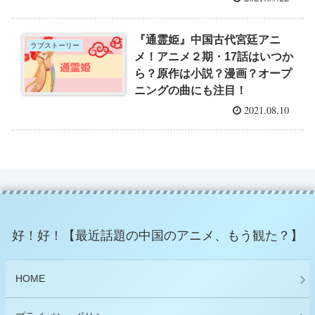
『通霊姫』中国古代宮廷アニ
ラブストーリー
メ！アニメ２期・17話はいつか
ら？原作は小説？漫画？オープ
ニングの曲にも注目！
2021.08.10
好！好！【最近話題の中国のアニメ、もう観た？】
HOME