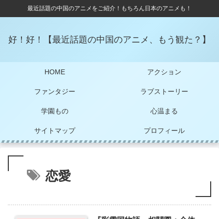
最近話題の中国のアニメをご紹介！もちろん日本のアニメも！
好！好！【最近話題の中国のアニメ、もう観た？】
HOME
アクション
ファンタジー
ラブストーリー
学園もの
心温まる
サイトマップ
プロフィール
恋愛