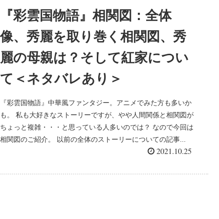
『彩雲国物語』相関図：全体
像、秀麗を取り巻く相関図、秀
麗の母親は？そして紅家につい
て＜ネタバレあり＞
『彩雲国物語』中華風ファンタジー。アニメでみた方も多いか
も。 私も大好きなストーリーですが、やや人間関係と相関図が
ちょっと複雑・・・と思っている人多いのでは？ なので今回は
相関図のご紹介。 以前の全体のストーリーについての記事...
2021.10.25