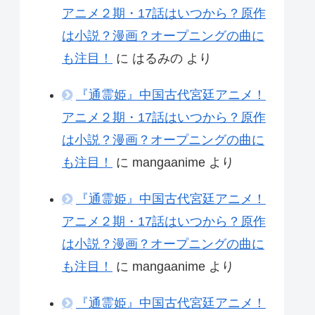
アニメ２期・17話はいつから？原作
は小説？漫画？オープニングの曲に
も注目！
に
はるみの
より
『通霊姫』中国古代宮廷アニメ！
アニメ２期・17話はいつから？原作
は小説？漫画？オープニングの曲に
も注目！
に
mangaanime
より
『通霊姫』中国古代宮廷アニメ！
アニメ２期・17話はいつから？原作
は小説？漫画？オープニングの曲に
も注目！
に
mangaanime
より
『通霊姫』中国古代宮廷アニメ！