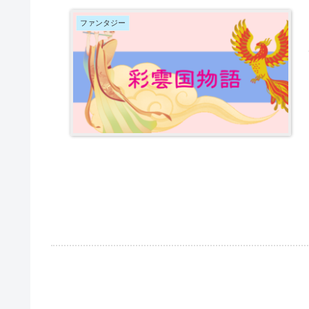
ファンタジー