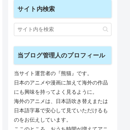
サイト内検索
当ブログ管理人のプロフィール
当サイト運営者の『熊猫』です。
日本のアニメや漫画に加えて海外の作品
にも興味を持ってよく見るように。
海外のアニメは、日本語吹き替えまたは
日本語字幕で安心して見ていただけるも
のをお伝えしています。
ここのところ、おうち時間が増えてアニ