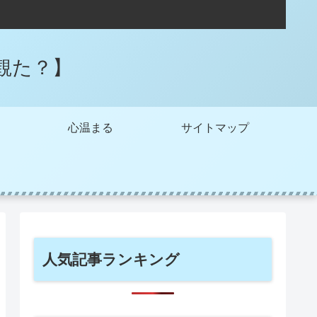
観た？】
心温まる
サイトマップ
人気記事ランキング