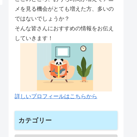
メを見る機会がとても増えた方、多いの
ではないでしょうか？
そんな皆さんにおすすめの情報をお伝え
していきます！
詳しいプロフィールはこちらから
カテゴリー