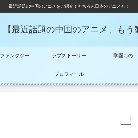
最近話題の中国のアニメをご紹介！もちろん日本のアニメも！
！【最近話題の中国のアニメ、もう
ファンタジー
ラブストーリー
学園もの
プロフィール