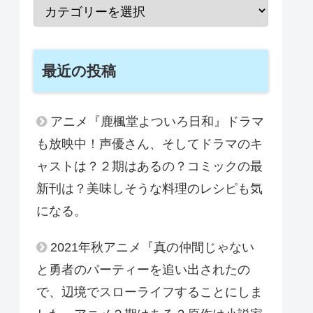
最近の投稿
アニメ『鹿楓堂よついろ日和』ドラマ
も放映中！声優さん、そしてドラマのキ
ャストは？２期はあるの？コミックの最
新刊は？美味しそうな料理のレシピも気
になる。
2021年秋アニメ『真の仲間じゃない
と勇者のパーティーを追い出されたの
で、辺境でスローライフすることにしま